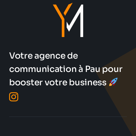
Votre agence de
communication à Pau pour
booster votre business