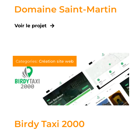
Domaine Saint-Martin
Voir le projet
Categories:
Création site web
Birdy Taxi 2000