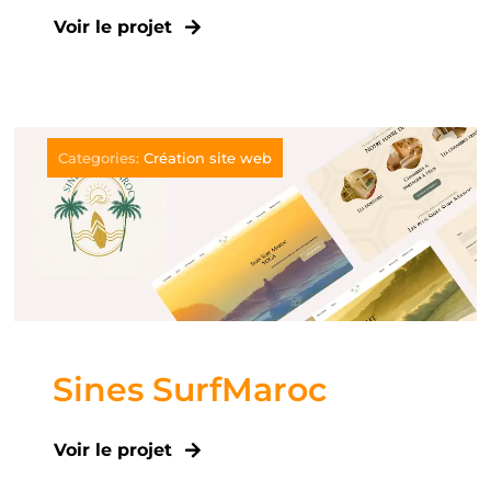
Voir le projet
Categories:
Création site web
Sines SurfMaroc
Voir le projet