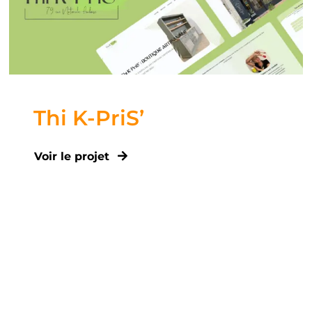
Thi K-PriS’
Voir le projet