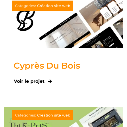
Categories:
Création site web
Cyprès Du Bois
Voir le projet
Categories:
Création site web